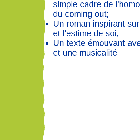
simple cadre de l'homo
du coming out;
Un roman inspirant sur 
et l'estime de soi;
Un texte émouvant av
et une musicalité