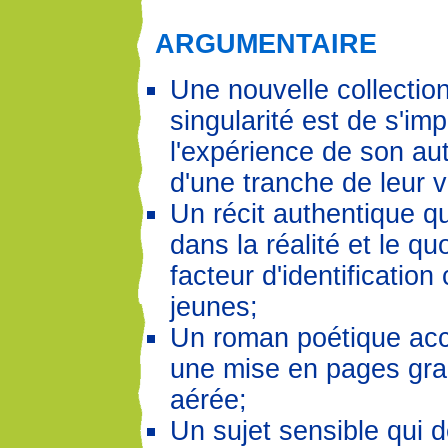
ARGUMENTAIRE
Une nouvelle collection
singularité est de s'im
l'expérience de son aut
d'une tranche de leur v
Un récit authentique qu
dans la réalité et le qu
facteur d'identification
jeunes;
Un roman poétique acc
une mise en pages gra
aérée;
Un sujet sensible qui 