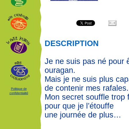
DESCRIPTION
Je ne suis pas né pour 
ouragan.
Mais je ne suis plus ca
de contenir mes rafales.
Politique de
confidentialité
Mon secret souffle trop f
pour que je l’étouffe
une journée de plus…