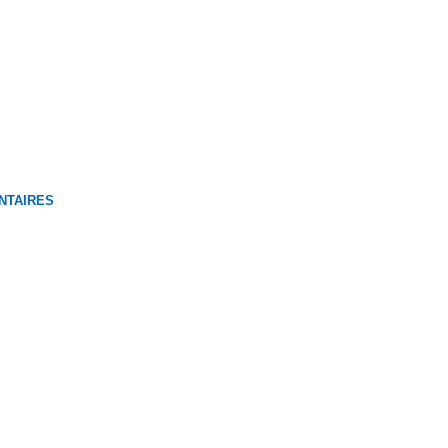
NTAIRES