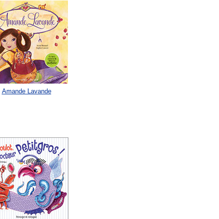
Amande Lavande