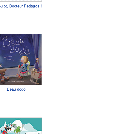
ulot, Docteur Petitgros !
Beau dodo