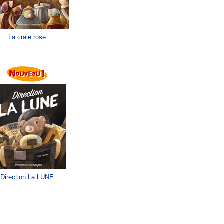
La craie rose
Direction La LUNE