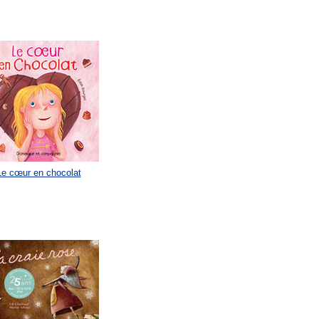
Le cœur en chocolat