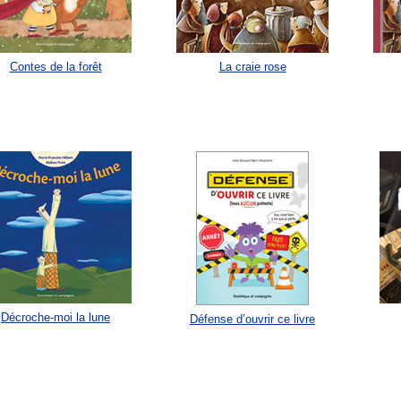
Contes de la forêt
La craie rose
Décroche-moi la lune
Défense d’ouvrir ce livre