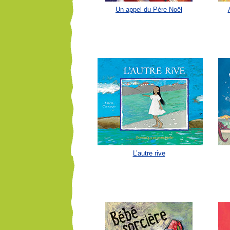
Un appel du Père Noël
L’autre rive