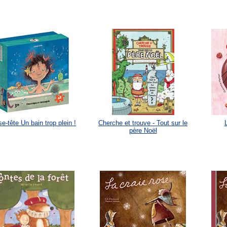
e-tête Un bain trop plein !
Cherche et trouve - Tout sur le
père Noël