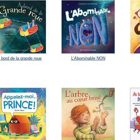
 bord de la grande roue
L’Abominable NON