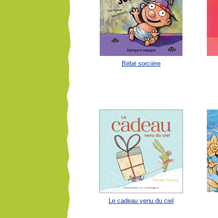
Bébé sorcière
Le cadeau venu du ciel