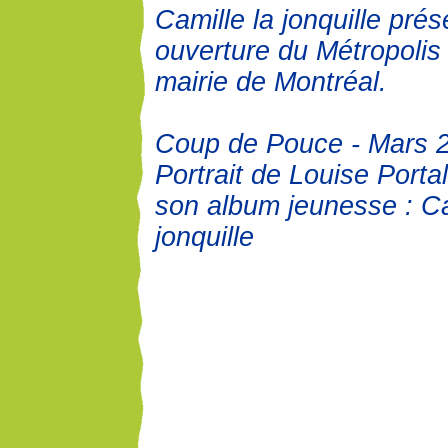
Camille la jonquille pré
ouverture du Métropolis
mairie de Montréal.
Coup de Pouce - Mars 
Portrait de Louise Porta
son album jeunesse : Ca
jonquille