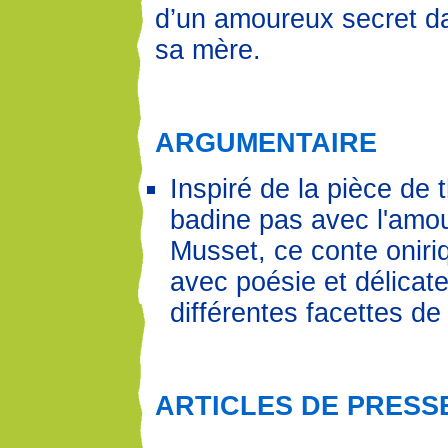
d’un amoureux secret da
sa mère.
ARGUMENTAIRE
Inspiré de la pièce de 
badine pas avec l'amou
Musset, ce conte oniri
avec poésie et délicat
différentes facettes de
ARTICLES DE PRESS