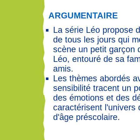
ARGUMENTAIRE
La série Léo propose d
de tous les jours qui m
scène un petit garçon 
Léo, entouré de sa fami
amis.
Les thèmes abordés a
sensibilité tracent un p
des émotions et des d
caractérisent l'univers
d'âge préscolaire.