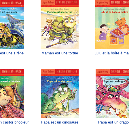
st une sirène
Maman est une tortue
Lulu et la boîte à ma
 castor bricoleur
Papa est un dinosaure
Papa est un drago