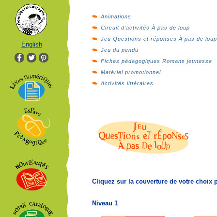
Animations
Circuit d'activités À pas de loup
Jeu Questions et réponses À pas de loup
English
Jeu du pendu
Fiches pédagogiques Romans jeunesse
Matériel promotionnel
Activités littéraires
Cliquez sur la couverture de votre choix
Niveau 1