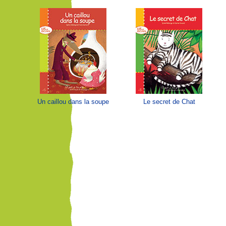
Un caillou dans la soupe
Le secret de Chat