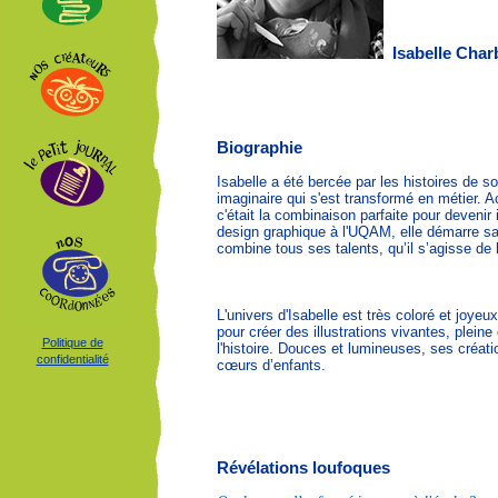
Isabelle Cha
Biographie
Isabelle a été bercée par les histoires de so
imaginaire qui s'est transformé en métier. 
c'était la combinaison parfaite pour devenir 
design graphique à l'UQAM, elle démarre sa 
combine tous ses talents, qu’il s’agisse de 
L'univers d'Isabelle est très coloré et joyeux
pour créer des illustrations vivantes, pleine
Politique de
l'histoire. Douces et lumineuses, ses créati
confidentialité
cœurs d’enfants.
Révélations loufoques