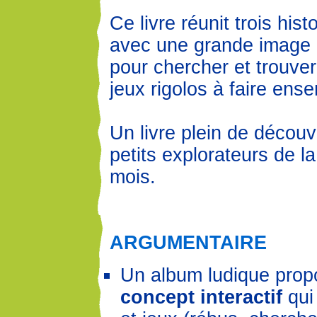
Ce livre réunit trois hist
avec une grande image
pour chercher et trouver,
jeux rigolos à faire ens
Un livre plein de découv
petits explorateurs de l
mois.
ARGUMENTAIRE
Un album ludique prop
concept interactif
qui 