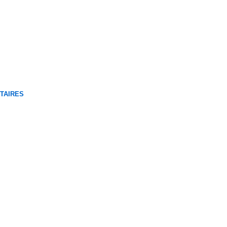
TAIRES