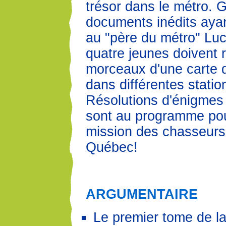
trésor dans le métro. 
documents inédits aya
au "père du métro" Luci
quatre jeunes doivent 
morceaux d'une carte 
dans différentes statio
Résolutions d'énigmes 
sont au programme pou
mission des chasseurs
Québec!
ARGUMENTAIRE
Le premier tome de la