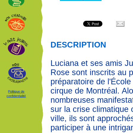
DESCRIPTION
Luciana et ses amis Ju
Rose sont inscrits au
préparatoire de l'École
cirque de Montréal. Al
Politique de
confidentialité
nombreuses manifestat
sur la crise climatique 
ville, ils sont approché
participer à une intrig