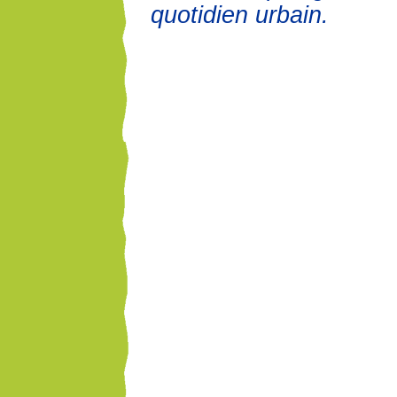
quotidien urbain.