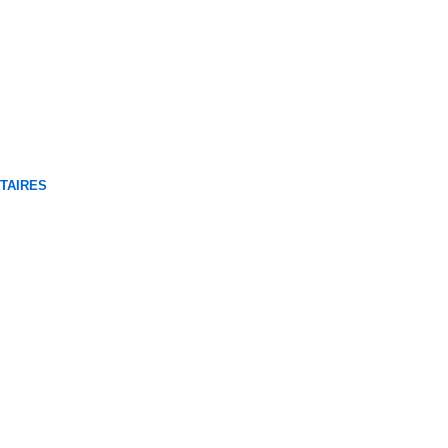
TAIRES