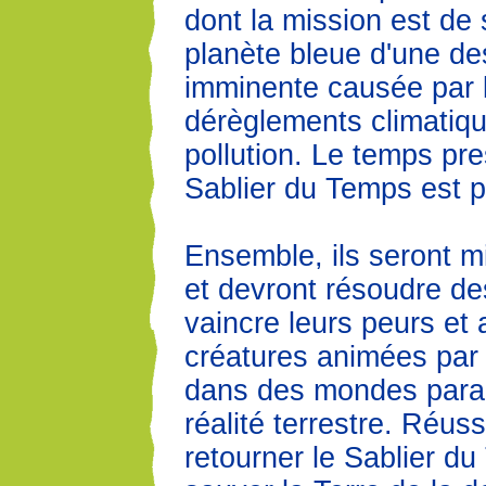
dont la mission est de 
planète bleue d'une de
imminente causée par 
dérèglements climatiqu
pollution. Le temps pre
Sablier du Temps est p
Ensemble, ils seront m
et devront résoudre d
vaincre leurs peurs et 
créatures animées par l
dans des mondes parall
réalité terrestre. Réussi
retourner le Sablier d