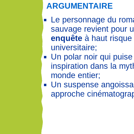
ARGUMENTAIRE
Le personnage du rom
sauvage revient pour 
enquête
à haut risque 
universitaire;
Un polar noir qui puise
inspiration dans la myt
monde entier;
Un suspense angoissa
approche cinématogra