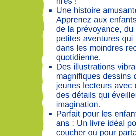
rires !
Une histoire amusante
Apprenez aux enfants
de la prévoyance, du 
petites aventures qui
dans les moindres rec
quotidienne.
Des illustrations vibr
magnifiques dessins c
jeunes lecteurs avec 
des détails qui éveille
imagination.
Parfait pour les enfan
ans : Un livre idéal p
coucher ou pour part