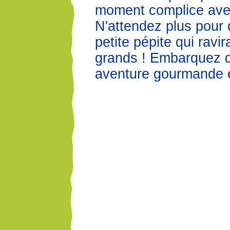
moment complice avec
N'attendez plus pour 
petite pépite qui ravir
grands ! Embarquez 
aventure gourmande 