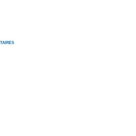
TAIRES