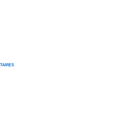
TAIRES