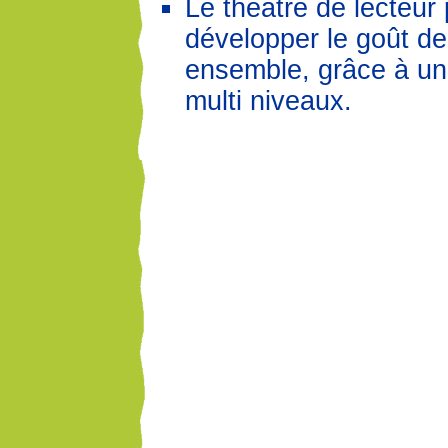
Le théâtre de lecteur
développer le goût de
ensemble, grâce à u
multi niveaux.