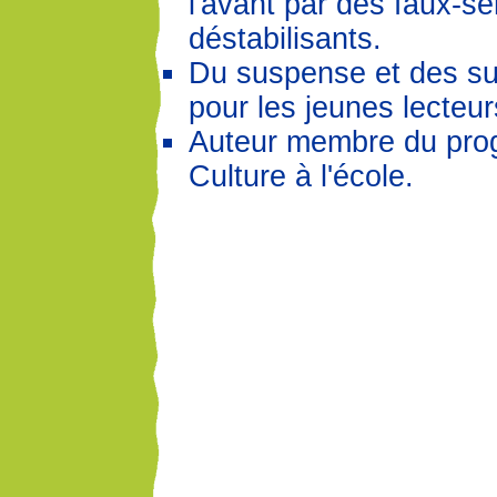
l'avant par des faux-s
déstabilisants.
Du suspense et des su
pour les jeunes lecteur
Auteur membre du pr
Culture à l'école.