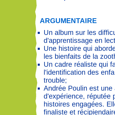
ARGUMENTAIRE
Un album sur les diffic
d'apprentissage en lec
Une histoire qui abord
les bienfaits de la zoot
Un cadre réaliste qui f
l'identification des enf
trouble;
Andrée Poulin est une
d'expérience, réputée 
histoires engagées. Ell
finaliste et récipiendai