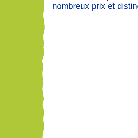
nombreux prix et distin