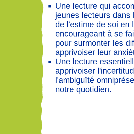
Une lecture qui acco
jeunes lecteurs dans 
de l'estime de soi en 
encourageant à se fai
pour surmonter les dif
apprivoiser leur anxié
Une lecture essentiel
apprivoiser l'incertitu
l'ambiguïté omniprés
notre quotidien.