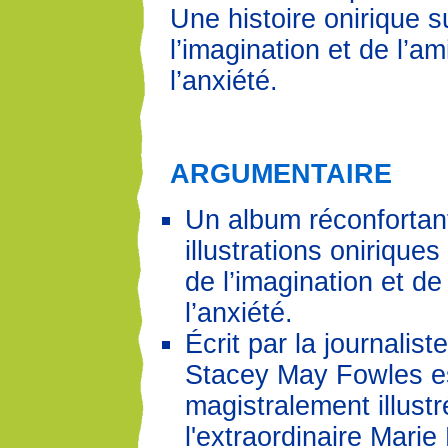
Une histoire onirique s
l’imagination et de l’am
l’anxiété.
ARGUMENTAIRE
Un album réconfortan
illustrations oniriques
de l’imagination et de 
l’anxiété.
Écrit par la journalis
Stacey May Fowles e
magistralement illustr
l'extraordinaire Marie