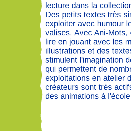
lecture dans la collecti
Des petits textes très s
exploiter avec humour l
valises. Avec Ani-Mots,
lire en jouant avec les 
illustrations et des texte
stimulent l'imagination 
qui permettent de nomb
exploitations en atelier 
créateurs sont très acti
des animations à l'école