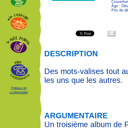
Couvertur
Âge : Dès
Prix de dé
DESCRIPTION
Des mots-valises tout 
les uns que les autres.
Politique de
confidentialité
ARGUMENTAIRE
Un troisième album de 