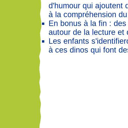
d'humour qui ajoutent
à la compréhension du 
En bonus à la fin : des 
autour de la lecture et d
Les enfants s'identifie
à ces dinos qui font de