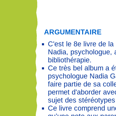
ARGUMENTAIRE
C'est le 8e livre de la
Nadia, psychologue, a
bibliothérapie.
Ce très bel album a ét
psychologue Nadia G
faire partie de sa colle
permet d'aborder avec
sujet des stéréotypes
Ce livre comprend une