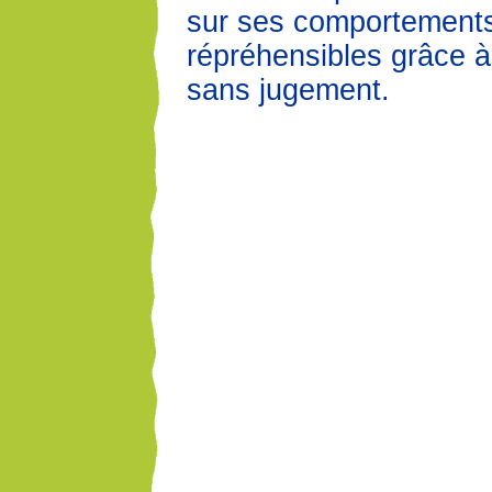
sur ses comportements
répréhensibles grâce à
sans jugement.