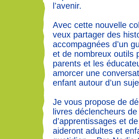
l’avenir.
Avec cette nouvelle col
veux partager des histo
accompagnées d’un gui
et de nombreux outils p
parents et les éducate
amorcer une conversat
enfant autour d’un sujet 
Je vous propose de dé
livres déclencheurs de
d’apprentissages et de 
aideront adultes et enf