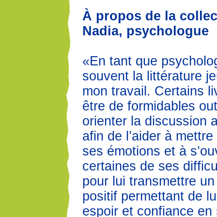
À propos de la colle
Nadia, psychologue
«En tant que psychologu
souvent la littérature 
mon travail. Certains l
être de formidables out
orienter la discussion 
afin de l’aider à mettr
ses émotions et à s’ouv
certaines de ses diffic
pour lui transmettre u
positif permettant de l
espoir et confiance en 