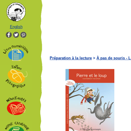
English
Préparation à la lecture
>
À pas de souris - L