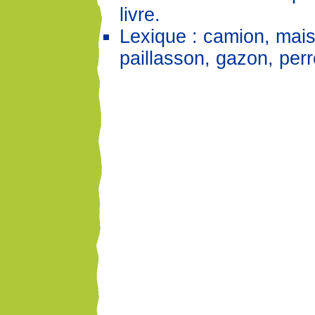
livre.
Lexique : camion, mais
paillasson, gazon, per