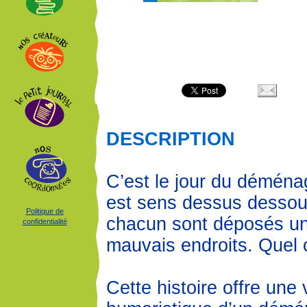
DESCRIPTION
C’est le jour du démén
est sens dessus dessous
Politique de
chacun sont déposés un
confidentialité
mauvais endroits. Quel 
Cette histoire offre une 