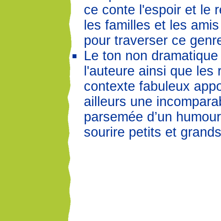
ce conte l'espoir et le 
les familles et les ami
pour traverser ce genr
Le ton non dramatique 
l'auteure ainsi que les 
contexte fabuleux appo
ailleurs une incompara
parsemée d’un humour 
sourire petits et grands