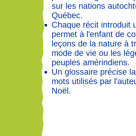
sur les nations autoch
Québec.
Chaque récit introduit
permet à l'enfant de c
leçons de la nature à t
mode de vie ou les lé
peuples amérindiens.
Un glossaire précise l
mots utilisés par l'aute
Noël.