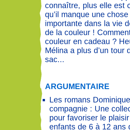
connaître, plus elle est
qu’il manque une chose 
importante dans la vie d
de la couleur ! Comment
couleur en cadeau ? H
Mélina a plus d’un tour
sac...
ARGUMENTAIRE
Les romans Dominique
compagnie : Une colle
pour favoriser le plaisir
enfants de 6 à 12 ans 