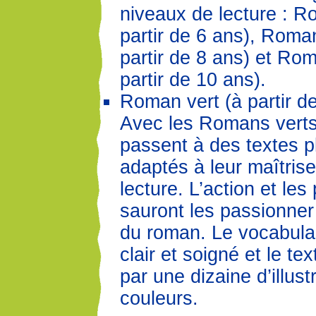
niveaux de lecture : R
partir de 6 ans), Roman
partir de 8 ans) et Ro
partir de 10 ans).
Roman vert (à partir de
Avec les Romans verts
passent à des textes p
adaptés à leur maîtrise
lecture. L’action et le
sauront les passionner 
du roman. Le vocabulai
clair et soigné et le te
par une dizaine d’illust
couleurs.