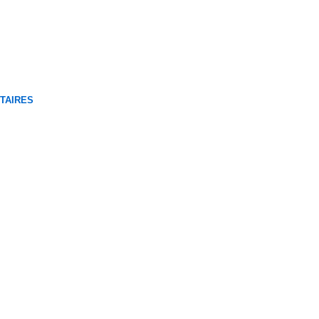
TAIRES