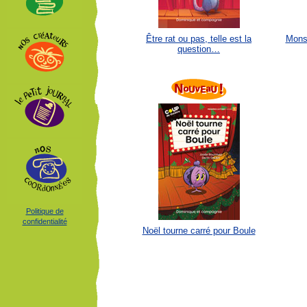
Être rat ou pas, telle est la
Monsi
question…
Politique de
confidentialité
Noël tourne carré pour Boule