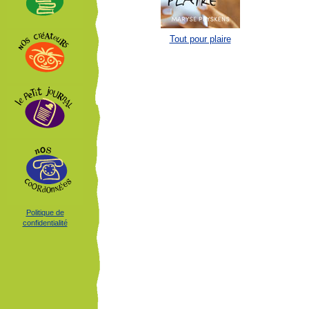
Tout pour plaire
Politique de
confidentialité