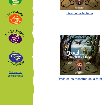
David et le fantôme
Politique de
confidentialité
David et les monstres de la forêt