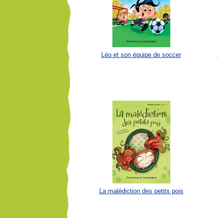
Léo et son équipe de soccer
La malédiction des petits pois