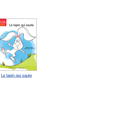
Le lapin qui saute