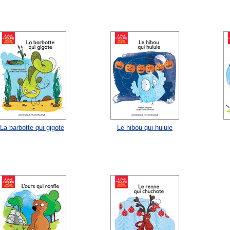
La barbotte qui gigote
Le hibou qui hulule